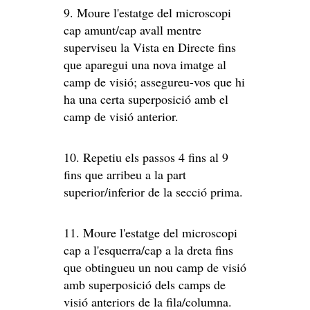
9. Moure l'estatge del microscopi
cap amunt/cap avall mentre
superviseu la Vista en Directe fins
que aparegui una nova imatge al
camp de visió; assegureu-vos que hi
ha una certa superposició amb el
camp de visió anterior.
10. Repetiu els passos 4 fins al 9
fins que arribeu a la part
superior/inferior de la secció prima.
11. Moure l'estatge del microscopi
cap a l'esquerra/cap a la dreta fins
que obtingueu un nou camp de visió
amb superposició dels camps de
visió anteriors de la fila/columna.