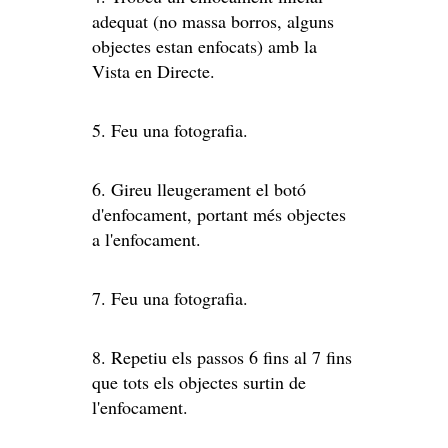
adequat (no massa borros, alguns
objectes estan enfocats) amb la
Vista en Directe.
5. Feu una fotografia.
6. Gireu lleugerament el botó
d'enfocament, portant més objectes
a l'enfocament.
7. Feu una fotografia.
8. Repetiu els passos 6 fins al 7 fins
que tots els objectes surtin de
l'enfocament.