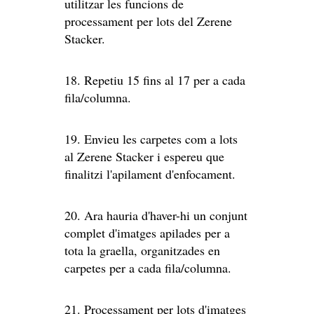
utilitzar les funcions de
processament per lots del Zerene
Stacker.
18. Repetiu 15 fins al 17 per a cada
fila/columna.
19. Envieu les carpetes com a lots
al Zerene Stacker i espereu que
finalitzi l'apilament d'enfocament.
20. Ara hauria d'haver-hi un conjunt
complet d'imatges apilades per a
tota la graella, organitzades en
carpetes per a cada fila/columna.
21. Processament per lots d'imatges