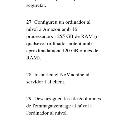
seguretat.
27. Configureu un ordinador al
núvol a Amazon amb 16
processadors i 255 GB de RAM (o
qualsevol ordinador potent amb
aproximadament 120 GB o més de
RAM).
28. Instal·leu el NoMachine al
servidor i al client.
29. Descarregueu les files/columnes
de l'emmagatzematge al núvol a
l'ordinador al núvol.