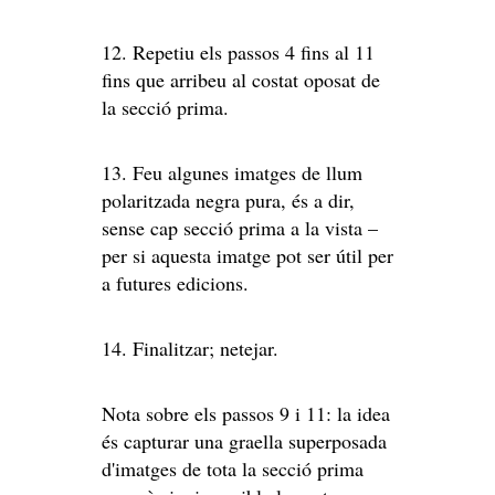
12. Repetiu els passos 4 fins al 11
fins que arribeu al costat oposat de
la secció prima.
13. Feu algunes imatges de llum
polaritzada negra pura, és a dir,
sense cap secció prima a la vista –
per si aquesta imatge pot ser útil per
a futures edicions.
14. Finalitzar; netejar.
Nota sobre els passos 9 i 11: la idea
és capturar una graella superposada
d'imatges de tota la secció prima