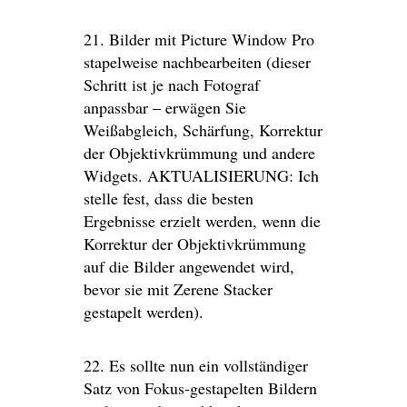
21. Bilder mit Picture Window Pro
stapelweise nachbearbeiten (dieser
Schritt ist je nach Fotograf
anpassbar – erwägen Sie
Weißabgleich, Schärfung, Korrektur
der Objektivkrümmung und andere
Widgets. AKTUALISIERUNG: Ich
stelle fest, dass die besten
Ergebnisse erzielt werden, wenn die
Korrektur der Objektivkrümmung
auf die Bilder angewendet wird,
bevor sie mit Zerene Stacker
gestapelt werden).
22. Es sollte nun ein vollständiger
Satz von Fokus-gestapelten Bildern