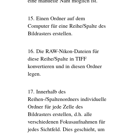
eine manuelle Naht möglich ist.
15. Einen Ordner auf dem
Computer für eine Reihe/Spalte des
Bildrasters erstellen.
16. Die RAW-Nikon-Dateien für
diese Reihe/Spalte in TIFF
konvertieren und in diesen Ordner
legen.
17. Innerhalb des
Reihen-/Spaltenordners individuelle
Ordner für jede Zelle des
Bildrasters erstellen, d.h. alle
verschiedenen Fokusaufnahmen für
jedes Sichtfeld. Dies geschieht, um