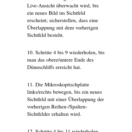
Live-Ansicht überwacht wird, bis
ein neues Bild im Sichtfeld
erscheint; sicherstellen, dass eine
Überlappung mit dem vorherigen
Sichtfeld besteht.
10. Schritte 4 bis 9 wiederholen, bis
man das obere/untere Ende des
Dünnschliffs erreicht hat.
11. Die Mikroskoptischplatte
links/rechts bewegen, bis ein neues
Sichtfeld mit einer Überlappung der
vorherigen Reihen-/Spalten-
Sichtfelder erhalten wird.
12. Schritte 4 bis 11 wiederholen,