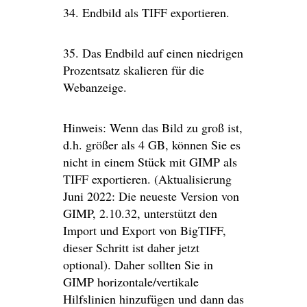
34. Endbild als TIFF exportieren.
35. Das Endbild auf einen niedrigen
Prozentsatz skalieren für die
Webanzeige.
Hinweis: Wenn das Bild zu groß ist,
d.h. größer als 4 GB, können Sie es
nicht in einem Stück mit GIMP als
TIFF exportieren. (Aktualisierung
Juni 2022: Die neueste Version von
GIMP, 2.10.32, unterstützt den
Import und Export von BigTIFF,
dieser Schritt ist daher jetzt
optional). Daher sollten Sie in
GIMP horizontale/vertikale
Hilfslinien hinzufügen und dann das