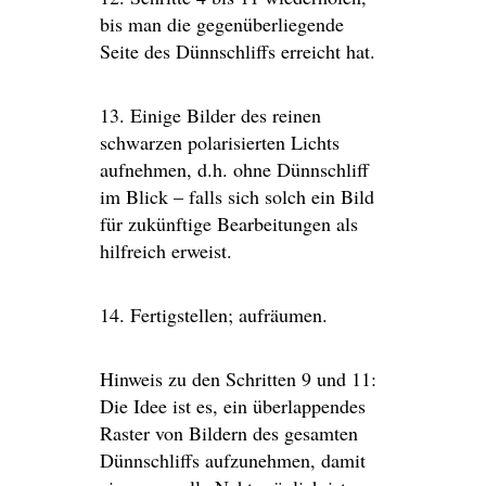
bis man die gegenüberliegende
Seite des Dünnschliffs erreicht hat.
13. Einige Bilder des reinen
schwarzen polarisierten Lichts
aufnehmen, d.h. ohne Dünnschliff
im Blick – falls sich solch ein Bild
für zukünftige Bearbeitungen als
hilfreich erweist.
14. Fertigstellen; aufräumen.
Hinweis zu den Schritten 9 und 11:
Die Idee ist es, ein überlappendes
Raster von Bildern des gesamten
Dünnschliffs aufzunehmen, damit