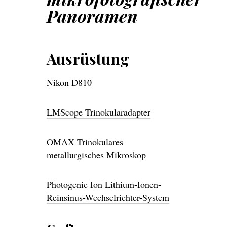
Panoramen
Ausrüstung
Nikon D810
LMScope Trinokularadapter
OMAX Trinokulares
metallurgisches Mikroskop
Photogenic Ion Lithium-Ionen-
Reinsinus-Wechselrichter-System