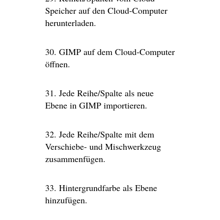
Speicher auf den Cloud-Computer
herunterladen.
30. GIMP auf dem Cloud-Computer
öffnen.
31. Jede Reihe/Spalte als neue
Ebene in GIMP importieren.
32. Jede Reihe/Spalte mit dem
Verschiebe- und Mischwerkzeug
zusammenfügen.
33. Hintergrundfarbe als Ebene
hinzufügen.