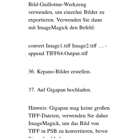
Bild-Guillotine-Werkzeug
verwenden, um einzelne Bilder zu
exportieren. Verwenden Sie dann
mit ImageMagick den Befehl:
convert Image1.tiff Image2.tiff … -
append TIFF64:Output.tiff
36. Krpano-Bilder erstellen.
37. Auf Gigapan hochladen.
Hinweis: Gigapan mag keine großen
TIFF-Dateien, verwenden Sie daher
ImageMagick, um das Bild von
TIFF in PSB zu konvertieren, bevor