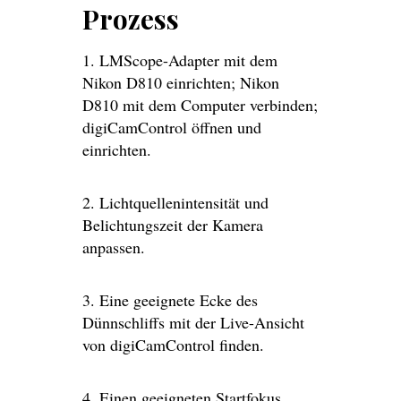
Prozess
1. LMScope-Adapter mit dem
Nikon D810 einrichten; Nikon
D810 mit dem Computer verbinden;
digiCamControl öffnen und
einrichten.
2. Lichtquellenintensität und
Belichtungszeit der Kamera
anpassen.
3. Eine geeignete Ecke des
Dünnschliffs mit der Live-Ansicht
von digiCamControl finden.
4. Einen geeigneten Startfokus