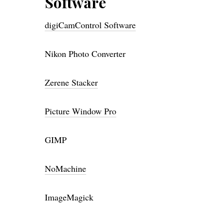
Software
digiCamControl Software
Nikon Photo Converter
Zerene Stacker
Picture Window Pro
GIMP
NoMachine
ImageMagick