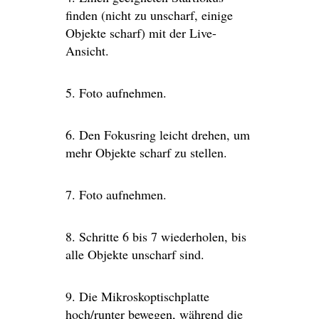
finden (nicht zu unscharf, einige
Objekte scharf) mit der Live-
Ansicht.
5. Foto aufnehmen.
6. Den Fokusring leicht drehen, um
mehr Objekte scharf zu stellen.
7. Foto aufnehmen.
8. Schritte 6 bis 7 wiederholen, bis
alle Objekte unscharf sind.
9. Die Mikroskoptischplatte
hoch/runter bewegen, während die