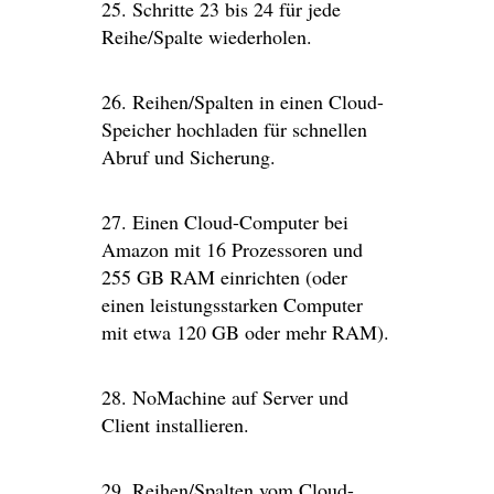
25. Schritte 23 bis 24 für jede
Reihe/Spalte wiederholen.
26. Reihen/Spalten in einen Cloud-
Speicher hochladen für schnellen
Abruf und Sicherung.
27. Einen Cloud-Computer bei
Amazon mit 16 Prozessoren und
255 GB RAM einrichten (oder
einen leistungsstarken Computer
mit etwa 120 GB oder mehr RAM).
28. NoMachine auf Server und
Client installieren.
29. Reihen/Spalten vom Cloud-