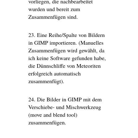
vorliegen, die nachbearbeitet
wurden und bereit zum
Zusammenfügen sind.
23. Eine Reihe/Spalte von Bildern
in GIMP importieren. (Manuelles
Zusammenfügen wird gewählt, da
ich keine Software gefunden habe,
die Dünnschliffe von Meteoriten
erfolgreich automatisch
zusammenfügt).
24. Die Bilder in GIMP mit dem
Verschiebe- und Mischwerkzeug
(move and blend tool)
zusammenfügen.