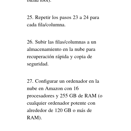
25. Repetir los pasos 23 a 24 para
cada fila/columna.
26. Subir las filas/columnas a un
almacenamiento en la nube para
recuperación rápida y copia de
seguridad.
27. Configurar un ordenador en la
nube en Amazon con 16
procesadores y 255 GB de RAM (o
cualquier ordenador potente con
alrededor de 120 GB o más de
RAM).