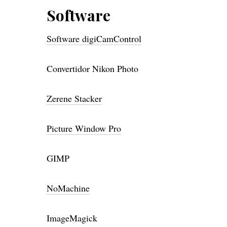
Software
Software digiCamControl
Convertidor Nikon Photo
Zerene Stacker
Picture Window Pro
GIMP
NoMachine
ImageMagick