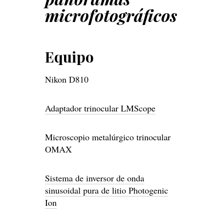
microfotográficos
Equipo
Nikon D810
Adaptador trinocular LMScope
Microscopio metalúrgico trinocular
OMAX
Sistema de inversor de onda
sinusoidal pura de litio Photogenic
Ion