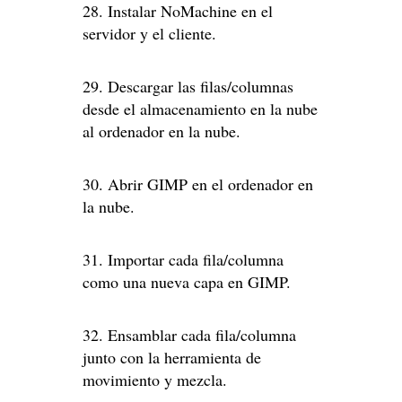
28. Instalar NoMachine en el
servidor y el cliente.
29. Descargar las filas/columnas
desde el almacenamiento en la nube
al ordenador en la nube.
30. Abrir GIMP en el ordenador en
la nube.
31. Importar cada fila/columna
como una nueva capa en GIMP.
32. Ensamblar cada fila/columna
junto con la herramienta de
movimiento y mezcla.