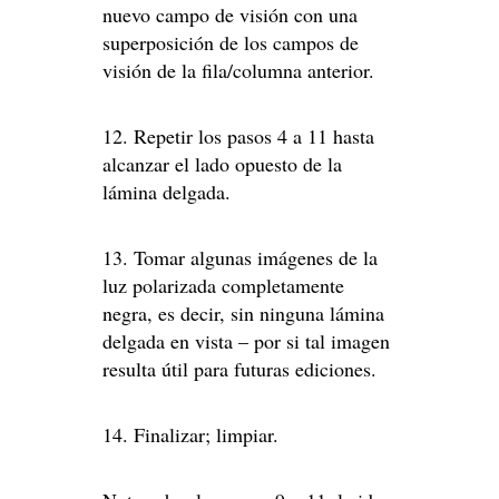
nuevo campo de visión con una
superposición de los campos de
visión de la fila/columna anterior.
12. Repetir los pasos 4 a 11 hasta
alcanzar el lado opuesto de la
lámina delgada.
13. Tomar algunas imágenes de la
luz polarizada completamente
negra, es decir, sin ninguna lámina
delgada en vista – por si tal imagen
resulta útil para futuras ediciones.
14. Finalizar; limpiar.