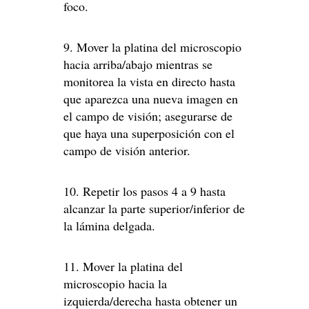
foco.
9. Mover la platina del microscopio
hacia arriba/abajo mientras se
monitorea la vista en directo hasta
que aparezca una nueva imagen en
el campo de visión; asegurarse de
que haya una superposición con el
campo de visión anterior.
10. Repetir los pasos 4 a 9 hasta
alcanzar la parte superior/inferior de
la lámina delgada.
11. Mover la platina del
microscopio hacia la
izquierda/derecha hasta obtener un