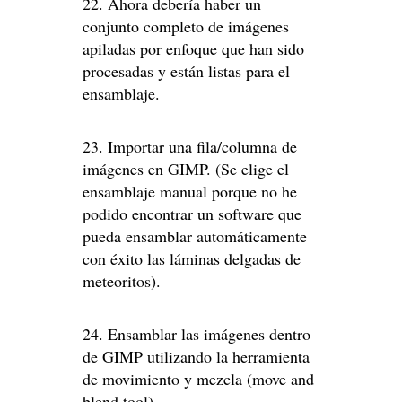
22. Ahora debería haber un
conjunto completo de imágenes
apiladas por enfoque que han sido
procesadas y están listas para el
ensamblaje.
23. Importar una fila/columna de
imágenes en GIMP. (Se elige el
ensamblaje manual porque no he
podido encontrar un software que
pueda ensamblar automáticamente
con éxito las láminas delgadas de
meteoritos).
24. Ensamblar las imágenes dentro
de GIMP utilizando la herramienta
de movimiento y mezcla (move and
blend tool).