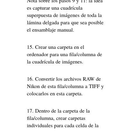
Nota sobre los pasos 9 y 11: la idea
es capturar una cuadrícula
superpuesta de imágenes de toda la
lámina delgada para que sea posible
el ensamblaje manual.
15. Crear una carpeta en el
ordenador para una fila/columna de
la cuadrícula de imágenes.
16. Convertir los archivos RAW de
Nikon de esta fila/columna a TIFF y
colocarlos en esta carpeta.
17. Dentro de la carpeta de la
fila/columna, crear carpetas
individuales para cada celda de la