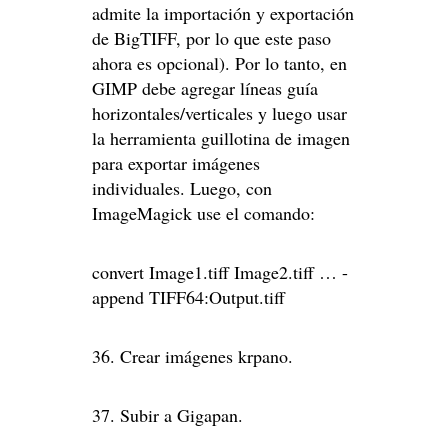
admite la importación y exportación
de BigTIFF, por lo que este paso
ahora es opcional). Por lo tanto, en
GIMP debe agregar líneas guía
horizontales/verticales y luego usar
la herramienta guillotina de imagen
para exportar imágenes
individuales. Luego, con
ImageMagick use el comando:
convert Image1.tiff Image2.tiff … -
append TIFF64:Output.tiff
36. Crear imágenes krpano.
37. Subir a Gigapan.