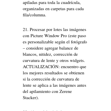
apiladas para toda la cuadrícula,
organizadas en carpetas para cada
fila/columna.
21. Procesar por lotes las imágenes
con Picture Window Pro (este paso
es personalizable según el fotógrafo
– considere agregar balance de
blancos, nitidez, corrección de
curvatura de lente y otros widgets.
ACTUALIZACIÓN: encuentro que
los mejores resultados se obtienen
si la corrección de curvatura de
lente se aplica a las imágenes antes
del apilamiento con Zerene
Stacker).