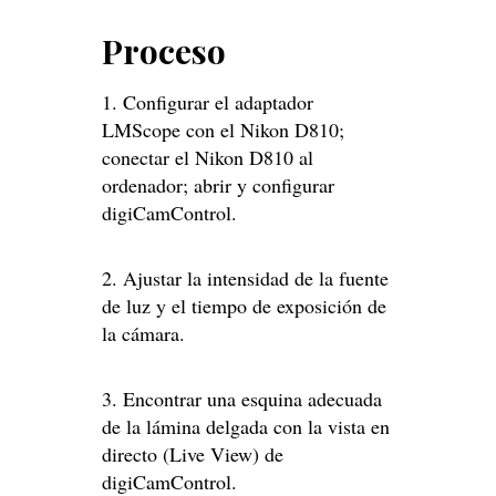
Proceso
1. Configurar el adaptador
LMScope con el Nikon D810;
conectar el Nikon D810 al
ordenador; abrir y configurar
digiCamControl.
2. Ajustar la intensidad de la fuente
de luz y el tiempo de exposición de
la cámara.
3. Encontrar una esquina adecuada
de la lámina delgada con la vista en
directo (Live View) de
digiCamControl.