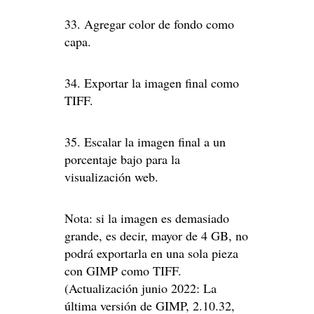
33. Agregar color de fondo como
capa.
34. Exportar la imagen final como
TIFF.
35. Escalar la imagen final a un
porcentaje bajo para la
visualización web.
Nota: si la imagen es demasiado
grande, es decir, mayor de 4 GB, no
podrá exportarla en una sola pieza
con GIMP como TIFF.
(Actualización junio 2022: La
última versión de GIMP, 2.10.32,