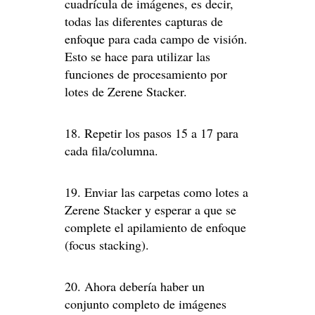
cuadrícula de imágenes, es decir,
todas las diferentes capturas de
enfoque para cada campo de visión.
Esto se hace para utilizar las
funciones de procesamiento por
lotes de Zerene Stacker.
18. Repetir los pasos 15 a 17 para
cada fila/columna.
19. Enviar las carpetas como lotes a
Zerene Stacker y esperar a que se
complete el apilamiento de enfoque
(focus stacking).
20. Ahora debería haber un
conjunto completo de imágenes