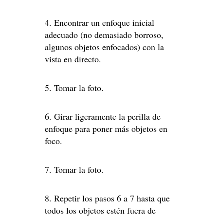
4. Encontrar un enfoque inicial
adecuado (no demasiado borroso,
algunos objetos enfocados) con la
vista en directo.
5. Tomar la foto.
6. Girar ligeramente la perilla de
enfoque para poner más objetos en
foco.
7. Tomar la foto.
8. Repetir los pasos 6 a 7 hasta que
todos los objetos estén fuera de