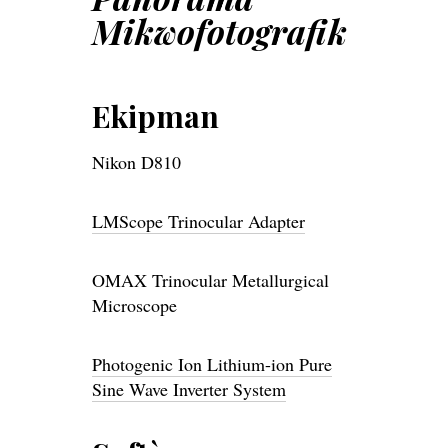
Mikwofotografik
Ekipman
Nikon D810
LMScope Trinocular Adapter
OMAX Trinocular Metallurgical
Microscope
Photogenic Ion Lithium-ion Pure
Sine Wave Inverter System