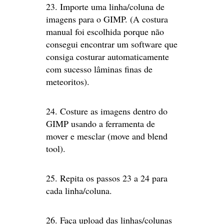
23. Importe uma linha/coluna de
imagens para o GIMP. (A costura
manual foi escolhida porque não
consegui encontrar um software que
consiga costurar automaticamente
com sucesso lâminas finas de
meteoritos).
24. Costure as imagens dentro do
GIMP usando a ferramenta de
mover e mesclar (move and blend
tool).
25. Repita os passos 23 a 24 para
cada linha/coluna.
26. Faça upload das linhas/colunas