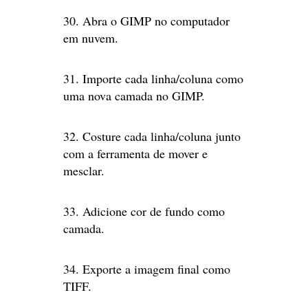
30. Abra o GIMP no computador
em nuvem.
31. Importe cada linha/coluna como
uma nova camada no GIMP.
32. Costure cada linha/coluna junto
com a ferramenta de mover e
mesclar.
33. Adicione cor de fundo como
camada.
34. Exporte a imagem final como
TIFF.