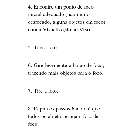
4. Encontre um ponto de foco
inicial adequado (não muito
desfocado, alguns objetos em foco)
com a Visualização ao Vivo.
5. Tire a foto.
6. Gire levemente o botão de foco,
trazendo mais objetos para o foco.
7. Tire a foto.
8. Repita os passos 6 a 7 até que
todos os objetos estejam fora de
foco.