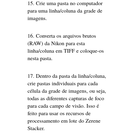
15. Crie uma pasta no computador
para uma linha/coluna da grade de
imagens.
16. Converta os arquivos brutos
(RAW) da Nikon para esta
linha/coluna em TIFF e coloque-os
nesta pasta.
17. Dentro da pasta da linha/coluna,
crie pastas individuais para cada
célula da grade de imagens, ou seja,
todas as diferentes capturas de foco
para cada campo de visão. Isso é
feito para usar os recursos de
processamento em lote do Zerene
Stacker.