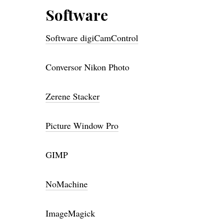
Software
Software digiCamControl
Conversor Nikon Photo
Zerene Stacker
Picture Window Pro
GIMP
NoMachine
ImageMagick