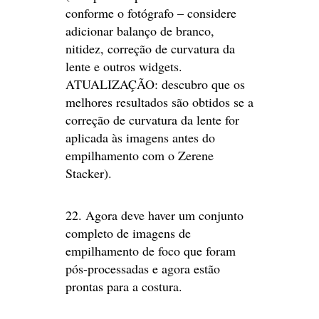
conforme o fotógrafo – considere
adicionar balanço de branco,
nitidez, correção de curvatura da
lente e outros widgets.
ATUALIZAÇÃO: descubro que os
melhores resultados são obtidos se a
correção de curvatura da lente for
aplicada às imagens antes do
empilhamento com o Zerene
Stacker).
22. Agora deve haver um conjunto
completo de imagens de
empilhamento de foco que foram
pós-processadas e agora estão
prontas para a costura.