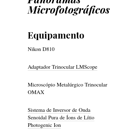
Microfotográficos
Equipamento
Nikon D810
Adaptador Trinocular LMScope
Microscópio Metalúrgico Trinocular
OMAX
Sistema de Inversor de Onda
Senoidal Pura de Íons de Lítio
Photogenic Ion