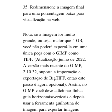
35. Redimensione a imagem final
para uma porcentagem baixa para
visualização na web.
Nota: se a imagem for muito
grande, ou seja, maior que 4 GB,
você não poderá exportá-la em uma
única peça com o GIMP como
TIFF. (Atualização junho de 2022:
A versão mais recente do GIMP,
2.10.32, suporta a importação e
exportação de BigTIFF, então este
passo é agora opcional). Assim, no
GIMP você deve adicionar linhas
guia horizontais/verticais e depois
usar a ferramenta guilhotina de
imagem para exportar imagens