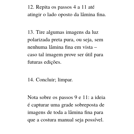
12. Repita os passos 4 a 11 até
atingir o lado oposto da lâmina fina.
13. Tire algumas imagens da luz
polarizada preta pura, ou seja, sem
nenhuma lâmina fina em vista –
caso tal imagem prove ser útil para
futuras edições.
14. Concluir; limpar.
Nota sobre os passos 9 e 11: a ideia
é capturar uma grade sobreposta de
imagens de toda a lâmina fina para
que a costura manual seja possível.