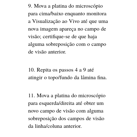
9. Mova a platina do microscópio
para cima/baixo enquanto monitora
a Visualização ao Vivo até que uma
nova imagem apareça no campo de
visão; certifique-se de que haja
alguma sobreposição com o campo
de visão anterior.
10. Repita os passos 4 a 9 até
atingir o topo/fundo da lâmina fina.
11. Mova a platina do microscópio
para esquerda/direita até obter um
novo campo de visão com alguma
sobreposição dos campos de visão
da linha/coluna anterior.