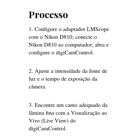
Processo
1. Configure o adaptador LMScope
com o Nikon D810; conecte o
Nikon D810 ao computador; abra e
configure o digiCamControl.
2. Ajuste a intensidade da fonte de
luz e o tempo de exposição da
câmera.
3. Encontre um canto adequado da
lâmina fina com a Visualização ao
Vivo (Live View) do
digiCamControl.