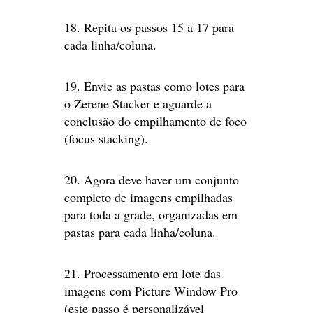
18. Repita os passos 15 a 17 para
cada linha/coluna.
19. Envie as pastas como lotes para
o Zerene Stacker e aguarde a
conclusão do empilhamento de foco
(focus stacking).
20. Agora deve haver um conjunto
completo de imagens empilhadas
para toda a grade, organizadas em
pastas para cada linha/coluna.
21. Processamento em lote das
imagens com Picture Window Pro
(este passo é personalizável