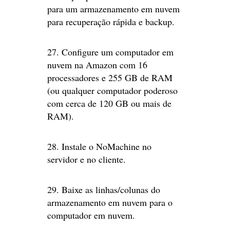
para um armazenamento em nuvem
para recuperação rápida e backup.
27. Configure um computador em
nuvem na Amazon com 16
processadores e 255 GB de RAM
(ou qualquer computador poderoso
com cerca de 120 GB ou mais de
RAM).
28. Instale o NoMachine no
servidor e no cliente.
29. Baixe as linhas/colunas do
armazenamento em nuvem para o
computador em nuvem.