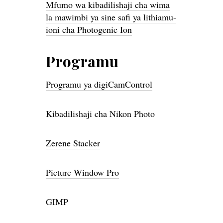
Mfumo wa kibadilishaji cha wima
la mawimbi ya sine safi ya lithiamu-
ioni cha Photogenic Ion
Programu
Programu ya digiCamControl
Kibadilishaji cha Nikon Photo
Zerene Stacker
Picture Window Pro
GIMP