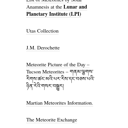
Lunar and
Anamnesis at the
Planetary Institute (LPI)
Utas Collection
J.M. Derochette
Meteorite Picture of the Day –
Tucson Meteorites
– གནམ་ལྕགས་
རིགས་ཚང་མའི་པར་རིས་དང་བཅས་པའི་
ཉིན་རེའི་གསར་བསྒྱུར།
Martian Meteorites Information.
The Meteorite Exchange