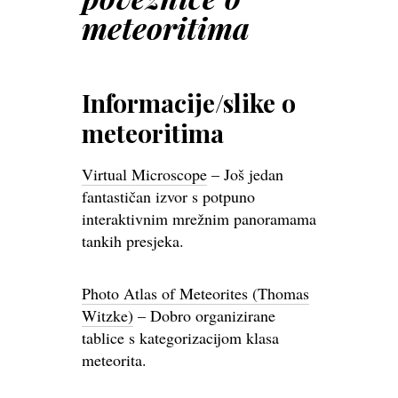
meteoritima
Informacije/slike o
meteoritima
Virtual Microscope
– Još jedan
fantastičan izvor s potpuno
interaktivnim mrežnim panoramama
tankih presjeka.
Photo Atlas of Meteorites (Thomas
Witzke)
– Dobro organizirane
tablice s kategorizacijom klasa
meteorita.