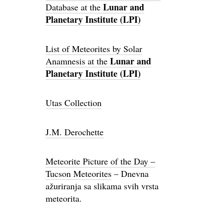
Lunar and
Database at the
Planetary Institute (LPI)
List of Meteorites by Solar
Lunar and
Anamnesis at the
Planetary Institute (LPI)
Utas Collection
J.M. Derochette
Meteorite Picture of the Day –
Tucson Meteorites
– Dnevna
ažuriranja sa slikama svih vrsta
meteorita.