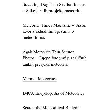
Squatting Dog Thin Section Images
– Slike tankih presjeka meteorita.
Meteorite Times Magazine
– Sjajan
izvor s aktualnim vijestima o
meteoritima.
Agab Meteorite Thin Section
Photos
– Lijepe fotografije različitih
tankih presjeka meteorita.
Marmet Meteorites
IMCA Encyclopedia of Meteorites
Search the Meteoritical Bulletin