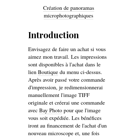
Création de panoramas
microphotographiques
Introduction
Envisagez de faire un achat si vous
aimez mon travail. Les impressions
sont disponibles à l'achat dans le
lien
Boutique
du menu ci-dessus.
Après avoir passé votre commande
d'impression, je redimensionnerai
manuellement l'image TIFF
originale et créerai une commande
avec
Bay Photo
pour que l'image
vous soit expédiée. Les bénéfices
iront au financement de l'achat d'un
nouveau microscope et, une fois