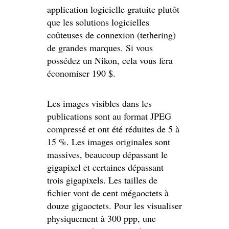
application logicielle gratuite plutôt
que les solutions logicielles
coûteuses de connexion (tethering)
de grandes marques. Si vous
possédez un Nikon, cela vous fera
économiser 190 $.
Les images visibles dans les
publications sont au format JPEG
compressé et ont été réduites de 5 à
15 %. Les images originales sont
massives, beaucoup dépassant le
gigapixel et certaines dépassant
trois gigapixels. Les tailles de
fichier vont de cent mégaoctets à
douze gigaoctets. Pour les visualiser
physiquement à 300 ppp, une