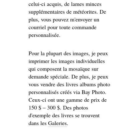
celui-ci acquis, de lames minces
supplémentaires de météorites. De
plus, vous pouvez m'envoyer un
courriel pour toute commande
personnalisée.
Pour la plupart des images, je peux
imprimer les images individuelles
qui composent la mosaïque sur
demande spéciale. De plus, je peux
vous vendre des livres albums photo
personnalisés créés via Bay Photo.
Ceux-ci ont une gamme de prix de
150 $ – 300 $. Des photos
d'exemple des livres se trouvent
dans les
Galeries
.