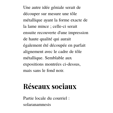
Une autre idée géniale serait de
découper sur mesure une tôle
métallique ayant la forme exacte de
la lame mince ; celle-ci serait
ensuite recouverte d'une impression
de haute qualité qui aurait
également été découpée en parfait
alignement avec le cadre de tôle
métallique. Semblable aux
expositions montrées ci-dessus,
mais sans le fond noir.
Réseaux sociaux
Partie locale du courriel :
solaranamnesis