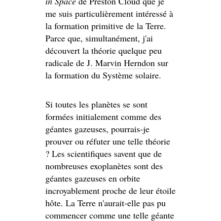
in Space
de Preston Cloud que je
me suis particulièrement intéressé à
la formation primitive de la Terre.
Parce que, simultanément, j'ai
découvert la théorie quelque peu
radicale de
J. Marvin Herndon
sur
la formation du Système solaire.
Si toutes les planètes se sont
formées initialement comme des
géantes gazeuses, pourrais-je
prouver ou réfuter une telle théorie
? Les scientifiques savent que de
nombreuses exoplanètes sont des
géantes gazeuses en orbite
incroyablement proche de leur étoile
hôte. La Terre n'aurait-elle pas pu
commencer comme une telle géante