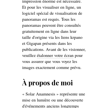
impression énorme est nécessaire.
Et pour les visualiser en ligne, un
logiciel spécial de visualisation de
panoramas est requis. Tous les
panoramas peuvent être consultés
gratuitement en ligne dans leur
taille d'origine via les liens krpano
et Gigapan présents dans les
publications. Avant de les visionner,
veuillez
étalonner votre écran
pour
vous assurer que vous voyez les
images exactement comme prévu.
À propos de moi
« Solar Anamnesis » représente une
mise en lumière ou une découverte
d'événements anciens longtemps