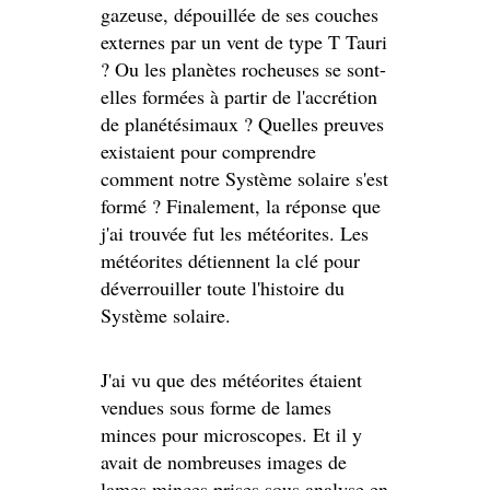
gazeuse, dépouillée de ses couches
externes par un vent de type T Tauri
? Ou les planètes rocheuses se sont-
elles formées à partir de l'accrétion
de planétésimaux ? Quelles preuves
existaient pour comprendre
comment notre Système solaire s'est
formé ? Finalement, la réponse que
j'ai trouvée fut les météorites. Les
météorites détiennent la clé pour
déverrouiller toute l'histoire du
Système solaire.
J'ai vu que des météorites étaient
vendues sous forme de lames
minces pour microscopes. Et il y
avait de nombreuses images de
lames minces prises sous analyse en