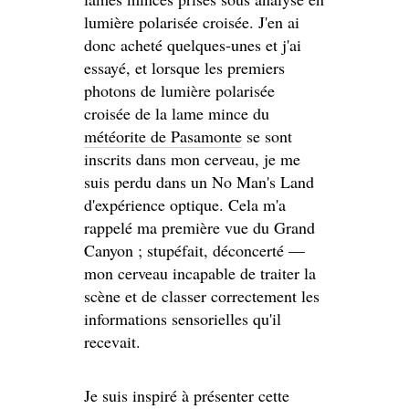
lumière polarisée croisée. J'en ai
donc acheté quelques-unes et j'ai
essayé, et lorsque les premiers
photons de lumière polarisée
croisée de la lame mince du
météorite de Pasamonte
se sont
inscrits dans mon cerveau, je me
suis perdu dans un No Man's Land
d'expérience optique. Cela m'a
rappelé ma première vue du Grand
Canyon ; stupéfait, déconcerté —
mon cerveau incapable de traiter la
scène et de classer correctement les
informations sensorielles qu'il
recevait.
Je suis inspiré à présenter cette