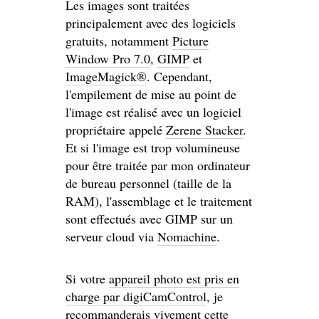
Les images sont traitées
principalement avec des logiciels
gratuits, notamment
Picture
Window Pro 7.0
,
GIMP
et
ImageMagick®
. Cependant,
l'empilement de mise au point de
l'image est réalisé avec un logiciel
propriétaire appelé
Zerene Stacker
.
Et si l'image est trop volumineuse
pour être traitée par mon ordinateur
de bureau personnel (taille de la
RAM), l'assemblage et le traitement
sont effectués avec GIMP sur un
serveur cloud via
Nomachine
.
Si votre
appareil photo est pris en
charge par digiCamControl
, je
recommanderais vivement cette