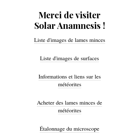
Merci de visiter
Solar Anamnesis !
Liste d'images de lames minces
Liste d'images de surfaces
Informations et liens sur les
météorites
Acheter des lames minces de
météorites
Étalonnage du microscope