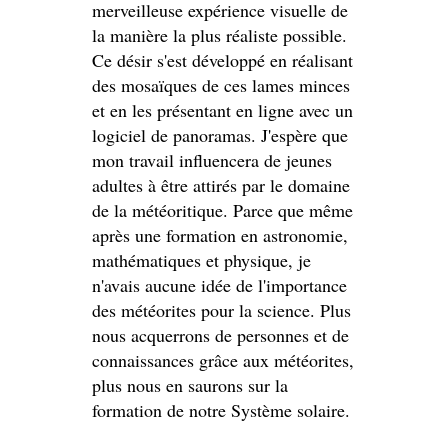
merveilleuse expérience visuelle de
la manière la plus réaliste possible.
Ce désir s'est développé en réalisant
des mosaïques de ces lames minces
et en les présentant en ligne avec un
logiciel de panoramas. J'espère que
mon travail influencera de jeunes
adultes à être attirés par le domaine
de la météoritique. Parce que même
après une formation en astronomie,
mathématiques et physique, je
n'avais aucune idée de l'importance
des météorites pour la science. Plus
nous acquerrons de personnes et de
connaissances grâce aux météorites,
plus nous en saurons sur la
formation de notre Système solaire.