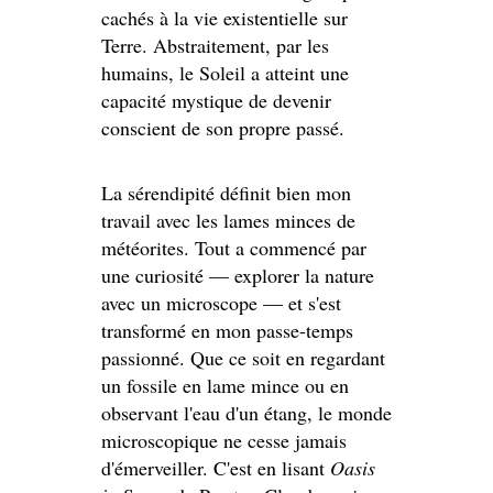
cachés à la vie existentielle sur
Terre. Abstraitement, par les
humains, le Soleil a atteint une
capacité mystique de devenir
conscient de son propre passé.
La sérendipité définit bien mon
travail avec les lames minces de
météorites. Tout a commencé par
une curiosité — explorer la nature
avec un microscope — et s'est
transformé en mon passe-temps
passionné. Que ce soit en regardant
un fossile en lame mince ou en
observant l'eau d'un étang, le monde
microscopique ne cesse jamais
d'émerveiller. C'est en lisant
Oasis