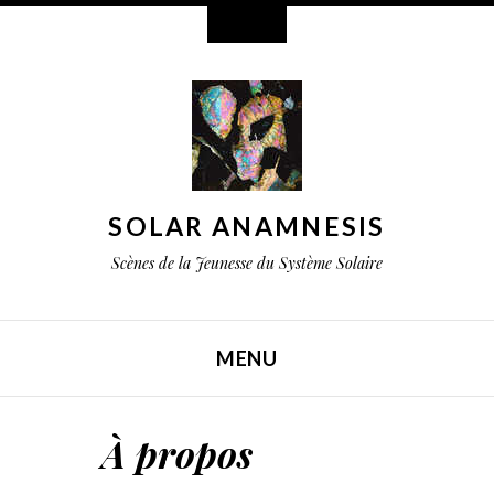
Widgets
SOLAR ANAMNESIS
Scènes de la Jeunesse du Système Solaire
MENU
PASSER AU CONTENU
À propos