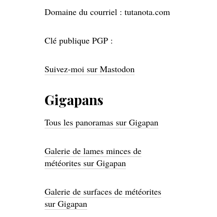
Domaine du courriel : tutanota.com
Clé publique PGP :
Suivez-moi sur Mastodon
Gigapans
Tous les panoramas sur Gigapan
Galerie de lames minces de
météorites sur Gigapan
Galerie de surfaces de météorites
sur Gigapan