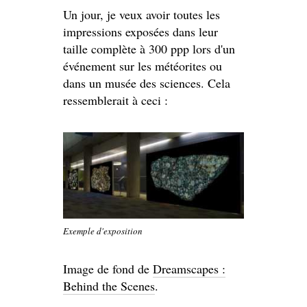
Un jour, je veux avoir toutes les
impressions exposées dans leur
taille complète à 300 ppp lors d'un
événement sur les météorites ou
dans un musée des sciences. Cela
ressemblerait à ceci :
Exemple d'exposition
Image de fond de
Dreamscapes :
Behind the Scenes
.