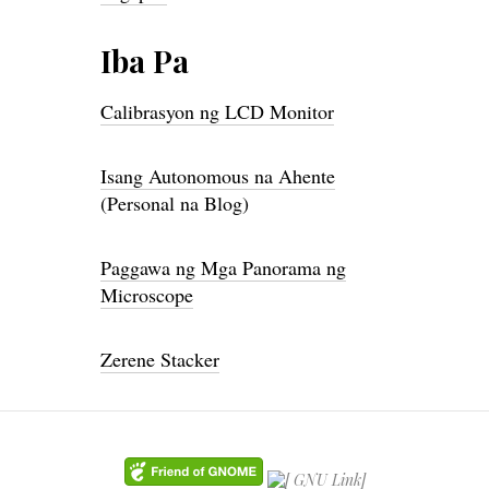
Iba Pa
Calibrasyon ng LCD Monitor
Isang Autonomous na Ahente
(Personal na Blog)
Paggawa ng Mga Panorama ng
Microscope
Zerene Stacker