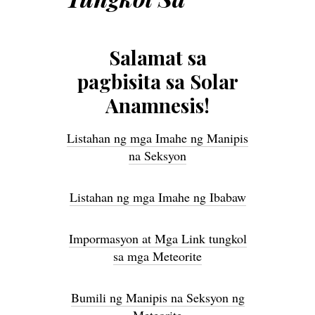
Salamat sa
pagbisita sa Solar
Anamnesis!
Listahan ng mga Imahe ng Manipis
na Seksyon
Listahan ng mga Imahe ng Ibabaw
Impormasyon at Mga Link tungkol
sa mga Meteorite
Bumili ng Manipis na Seksyon ng