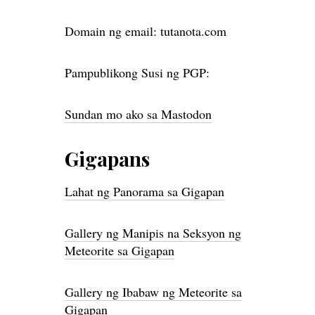
Domain ng email: tutanota.com
Pampublikong Susi ng PGP:
Sundan mo ako sa Mastodon
Gigapans
Lahat ng Panorama sa Gigapan
Gallery ng Manipis na Seksyon ng
Meteorite sa Gigapan
Gallery ng Ibabaw ng Meteorite sa
Gigapan