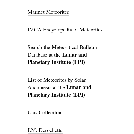
Marmet Meteorites
IMCA Encyclopedia of Meteorites
Search the Meteoritical Bulletin
Lunar and
Database at the
Planetary Institute (LPI)
List of Meteorites by Solar
Lunar and
Anamnesis at the
Planetary Institute (LPI)
Utas Collection
J.M. Derochette